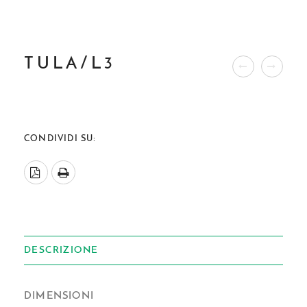
TULA/L3
CONDIVIDI SU:
DESCRIZIONE
DIMENSIONI