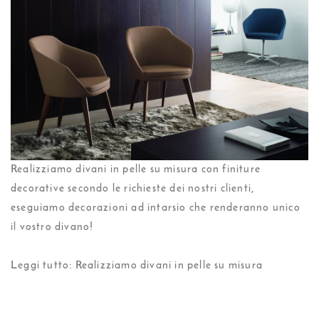
Realizziamo divani in pelle su misura con finiture
decorative secondo le richieste dei nostri clienti,
eseguiamo decorazioni ad intarsio che renderanno unico
il vostro divano!
Leggi tutto: Realizziamo divani in pelle su misura