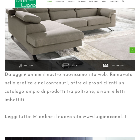
Da oggi è online il nostro nuovissimo sito web. Rinnovato
nella grafica e nei contenuti, offre ai propri clienti un
catalogo ampio di prodotti tra poltrone, divani e letti
imbottiti.
Leggi tutto: E' online il nuovo sito www.luiginocanal.it