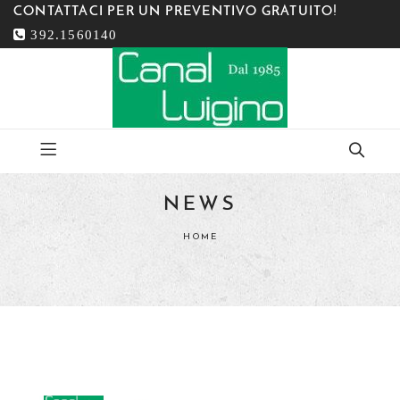
CONTATTACI PER UN PREVENTIVO GRATUITO!
392.1560140
NEWS
HOME