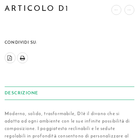
ARTICOLO D1
CONDIVIDI SU:
DESCRIZIONE
Moderno, solido, trasformabile, D1è il divano che si
adatta ad ogni ambiente con le sue infinite possibilità di
composizione. I poggiatesta reclinabili e le sedute
regolabili in profondità consentono di personalizzare al