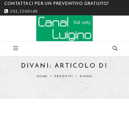
CONTATTACI PER UN PREVENTIVO GRATUITO!
392.1560140
DIVANI: ARTICOLO D1
HOME
PRODOTTI
DIVANI