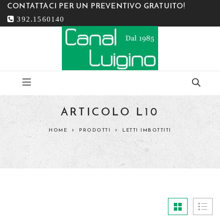
CONTATTACI PER UN PREVENTIVO GRATUITO!
392.1560140
ARTICOLO L10
HOME
PRODOTTI
LETTI IMBOTTITI