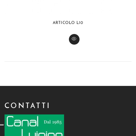
ARTICOLO L10
CONTATTI