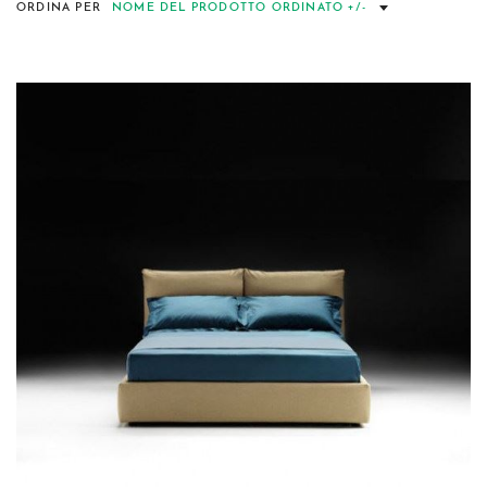
ORDINA PER
NOME DEL PRODOTTO ORDINATO +/-