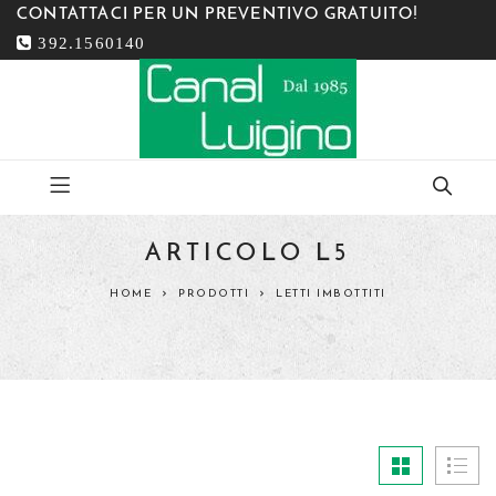
CONTATTACI PER UN PREVENTIVO GRATUITO!
392.1560140
ARTICOLO L5
HOME
PRODOTTI
LETTI IMBOTTITI