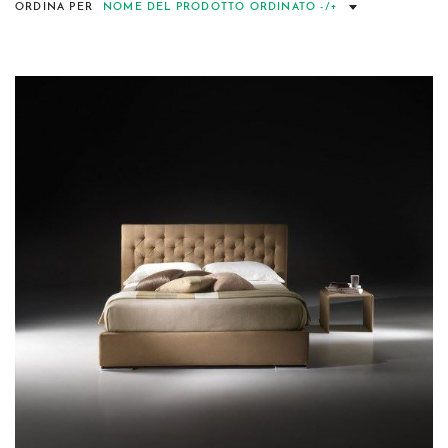
ORDINA PER
NOME DEL PRODOTTO ORDINATO -/+