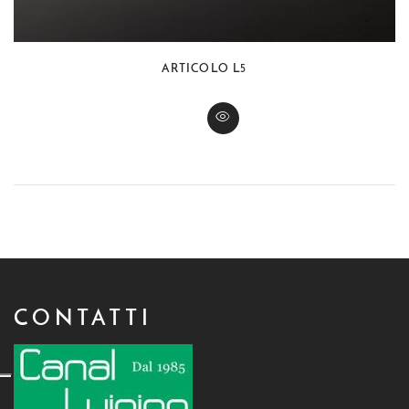
ARTICOLO L5
CONTATTI