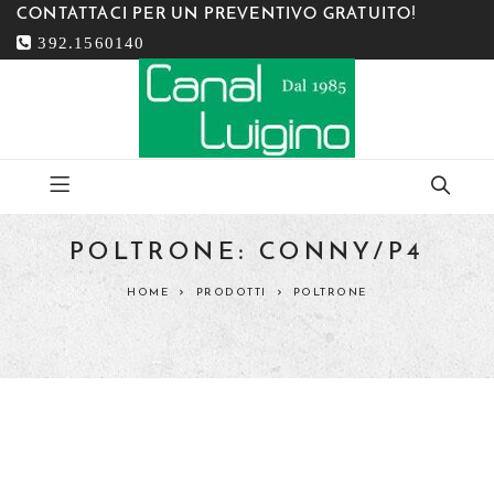
CONTATTACI PER UN PREVENTIVO GRATUITO!
392.1560140
POLTRONE: CONNY/P4
HOME
PRODOTTI
POLTRONE