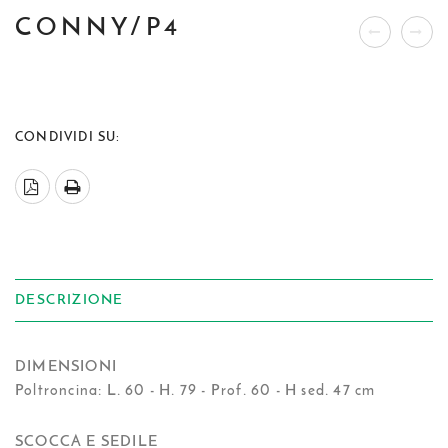
CONNY/P4
CONDIVIDI SU:
DESCRIZIONE
DIMENSIONI
Poltroncina: L. 60 - H. 79 - Prof. 60 - H sed. 47 cm
SCOCCA E SEDILE