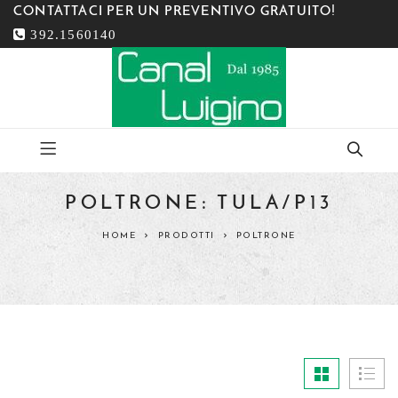
CONTATTACI PER UN PREVENTIVO GRATUITO!
392.1560140
POLTRONE: TULA/P13
HOME
PRODOTTI
POLTRONE