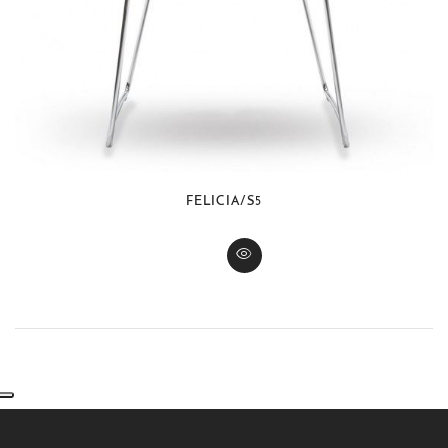
FELICIA/S5