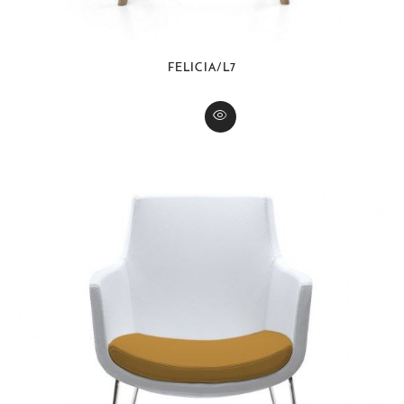
FELICIA/L7