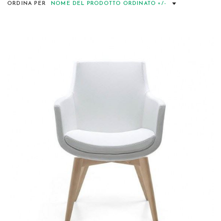
ORDINA PER
NOME DEL PRODOTTO ORDINATO +/-