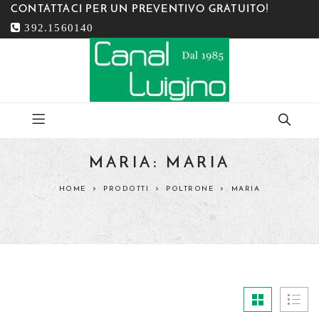
CONTATTACI PER UN PREVENTIVO GRATUITO!
392.1560140
MARIA: MARIA
HOME
PRODOTTI
POLTRONE
MARIA