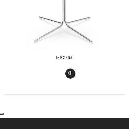
MEG/R6