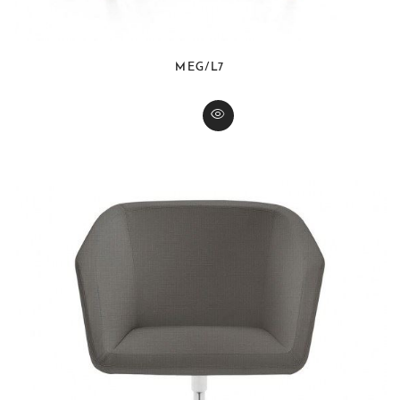
MEG/L7