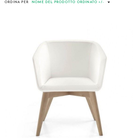
ORDINA PER
NOME DEL PRODOTTO ORDINATO +/-