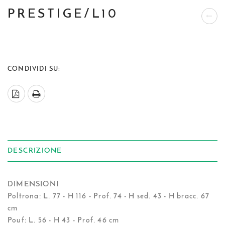
PRESTIGE/L10
CONDIVIDI SU:
DESCRIZIONE
DIMENSIONI
Poltrona: L. 77 - H 116 - Prof. 74 - H sed. 43 - H bracc. 67
cm
Pouf: L. 56 - H 43 - Prof. 46 cm