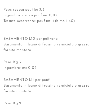
Peso: scocca pouf kg 3,5
Ingombro: scocca pouf mc 0,02
Tessuto occorrente: pouf mt. 1 (h mt. 1,40)
BASAMENTO L10 per poltrona
Basamento in legno di frassino verniciato o grezzo,
fornito montato.
Peso: Kg 3
Ingombro: mc 0,09
BASAMENTO L11 per pouf
Basamento in legno di frassino verniciato o grezzo,
fornito montato.
Peso: Kg 2