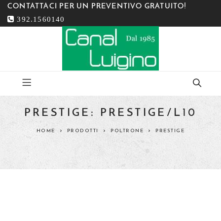
CONTATTACI PER UN PREVENTIVO GRATUITO!
392.1560140
PRESTIGE: PRESTIGE/L10
HOME
PRODOTTI
POLTRONE
PRESTIGE