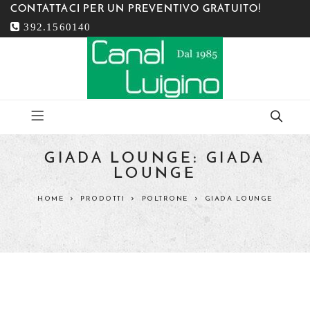
CONTATTACI PER UN PREVENTIVO GRATUITO!
392.1560140
GIADA LOUNGE: GIADA
LOUNGE
HOME
PRODOTTI
POLTRONE
GIADA LOUNGE