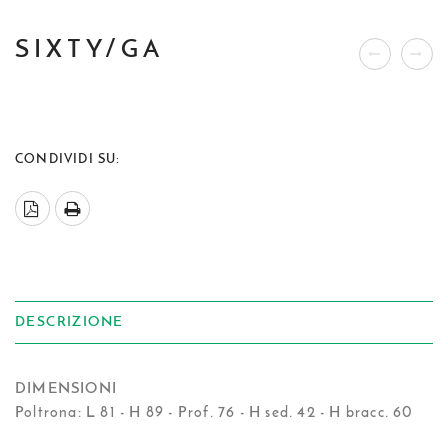
SIXTY/GA
CONDIVIDI SU:
DESCRIZIONE
DIMENSIONI
Poltrona: L 81 - H 89 - Prof. 76 - H sed. 42 - H bracc. 60