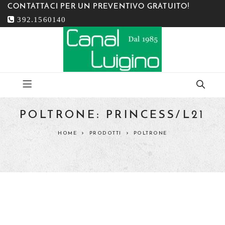
CONTATTACI PER UN PREVENTIVO GRATUITO!
392.1560140
POLTRONE: PRINCESS/L21
HOME
PRODOTTI
POLTRONE