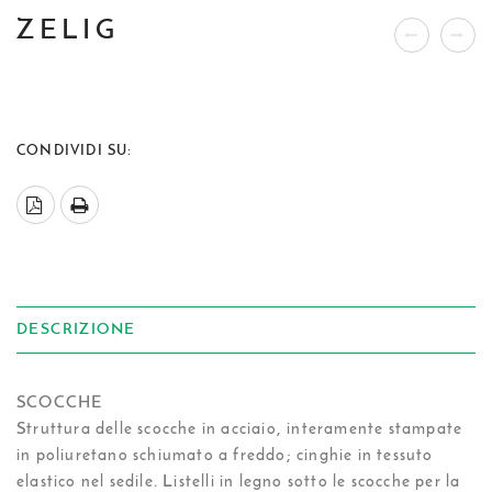
ZELIG
CONDIVIDI SU:
DESCRIZIONE
SCOCCHE
Struttura delle scocche in acciaio, interamente stampate
in poliuretano schiumato a freddo; cinghie in tessuto
elastico nel sedile. Listelli in legno sotto le scocche per la