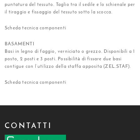
puntatura del tessuto. Taglio tra il sedile e lo schienale per
il tiraggio e fissaggio del tessuto sotto la scocca.
Scheda tecnica componenti
BASAMENTI
Basi in legno di faggio, verniciato o grezzo. Disponibili a 1
posto, 2 posti e 3 posti. Possibilità di fissare due basi
contigue con l’utilizzo della staffa apposita (ZEL.STAF).
Scheda tecnica componenti
CONTATTI