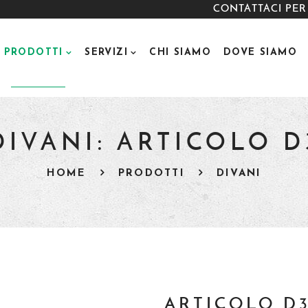
CONTATTACI PER
PRODOTTI
SERVIZI
CHI SIAMO
DOVE SIAMO
DIVANI: ARTICOLO D
HOME
PRODOTTI
DIVANI
ARTICOLO D