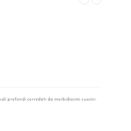
li profondi corredati da morbidissimi cuscini.